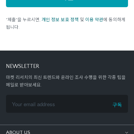
"제출"을 누르시면,
개인 정보 보호 정책
및
이용 약관
에 동의하게
됩니다.
NEWSLETTER
마켓 리서치의 최신 트렌드와 온라인 조사 수행을 위한 각종 팁을
메일로 받아보세요.
ABOUT US