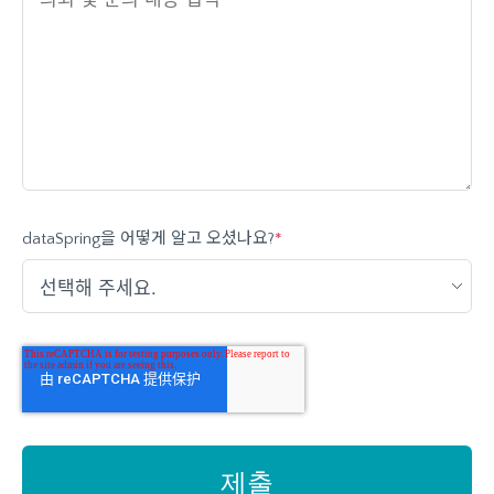
dataSpring을 어떻게 알고 오셨나요?
*