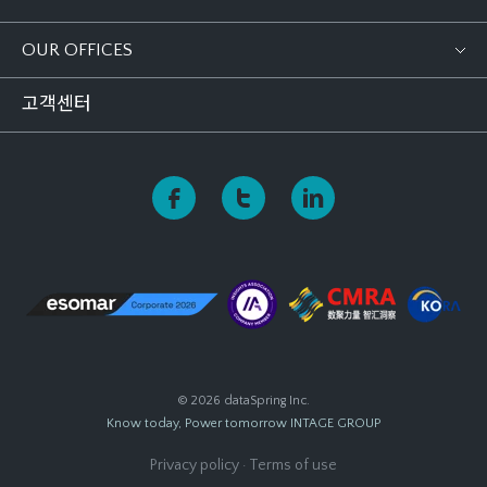
OUR OFFICES
고객센터
© 2026 dataSpring Inc.
Know today, Power tomorrow
INTAGE GROUP
Privacy policy
·
Terms of use