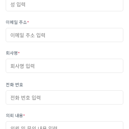
이메일 주소
*
회사명
*
전화 번호
의뢰 내용
*