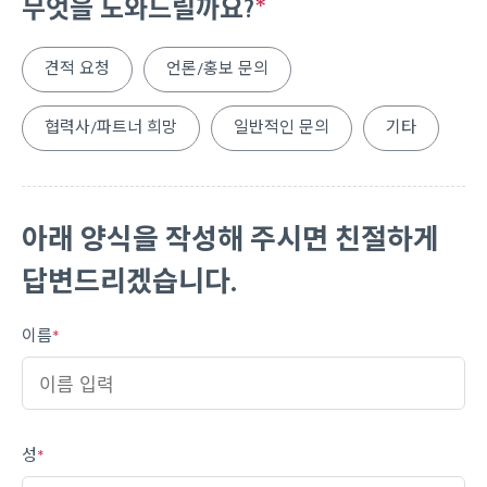
*
무엇을 도와드릴까요?
견적 요청
언론/홍보 문의
협력사/파트너 희망
일반적인 문의
기타
아래 양식을 작성해 주시면 친절하게
답변드리겠습니다.
이름
*
성
*